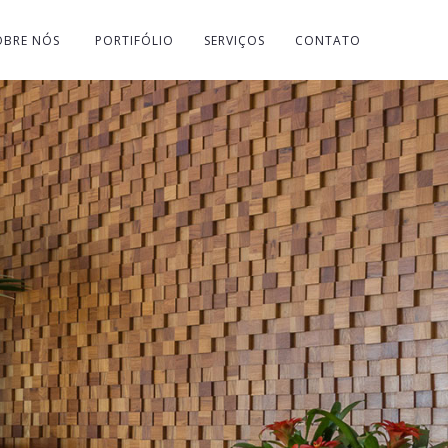
OBRE NÓS
PORTIFÓLIO
SERVIÇOS
CONTATO